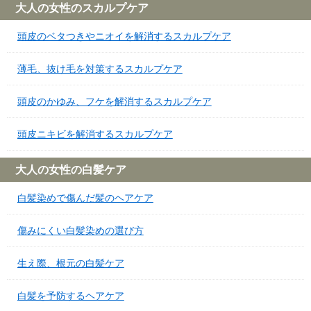
大人の女性のスカルプケア
頭皮のベタつきやニオイを解消するスカルプケア
薄毛、抜け毛を対策するスカルプケア
頭皮のかゆみ、フケを解消するスカルプケア
頭皮ニキビを解消するスカルプケア
大人の女性の白髪ケア
白髪染めで傷んだ髪のヘアケア
傷みにくい白髪染めの選び方
生え際、根元の白髪ケア
白髪を予防するヘアケア