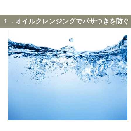
１．オイルクレンジングでパサつきを防ぐ