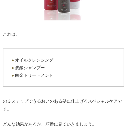
これは、
オイルクレンジング
炭酸シャンプー
白金トリートメント
の３ステップでうるおいのある髪に仕上げるスペシャルケアで
す。
どんな効果があるか、順番に見ていきましょう。