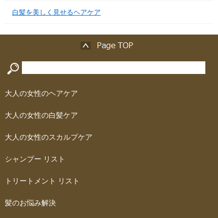
白髪を美しく見せるヘアケア
大人の女性のヘアケア
大人の女性の白髪ケア
大人の女性のスカルプケア
シャンプー リスト
トリートメント リスト
髪のお悩み解決