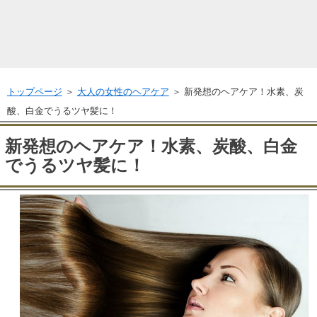
トップページ
＞
大人の女性のヘアケア
＞ 新発想のヘアケア！水素、炭
酸、白金でうるツヤ髪に！
新発想のヘアケア！水素、炭酸、白金
でうるツヤ髪に！