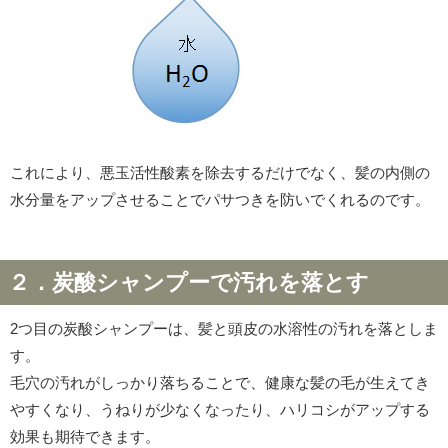
これにより、悪玉活性酸素を除去するだけでなく、髪の内側の
水分量をアップさせることでパサつきを防いでくれるのです。
２．炭酸シャンプーで汚れを落とす
2つ目の炭酸シャンプーは、髪と頭皮の水溶性の汚れを落としま
す。
毛穴の汚れがしっかり落ちることで、健康な髪の毛が生えてき
やすくなり、うねりが少なくなったり、ハリコシがアップする
効果も期待できます。