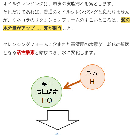
オイルクレンジングは、頭皮の皮脂汚れを落とします。
それだけであれば、普通のオイルクレンジングと変わりません
が、ミネコラのリダクションフォームのすごいところは、
髪の
水分量がアップし、髪が潤う
こと。
クレンジングフォームに含まれた高濃度の水素が、老化の原因
となる
活性酸素
と結びつき、水に変化します。