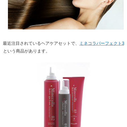
最近注目されているヘアケアセットで、
ミネコラパーフェクト3
という商品があります。