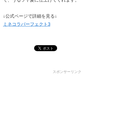
↓公式ページで詳細を見る↓
ミネコラパーフェクト3
スポンサーリンク