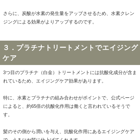
さらに、炭酸が水素の発生量をアップさせるため、水素クレン
ジングによる効果がよりアップするのです。
３．プラチナトリートメントでエイジング
ケア
3つ目のプラチナ（白金）トリートメントには抗酸化成分が含ま
れているため、エイジングケア効果があります。
特に、水素とプラチナの組み合わせがポイントで、公式ページ
によると、約65倍の抗酸化作用は働くと言われているそうで
す。
髪のその側から潤いを与え、抗酸化作用にあるエイジングケア
で、うるツヤ髪に仕上げてくれます。