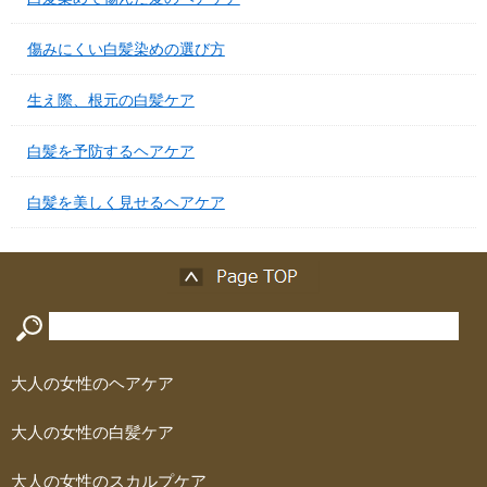
傷みにくい白髪染めの選び方
生え際、根元の白髪ケア
白髪を予防するヘアケア
白髪を美しく見せるヘアケア
大人の女性のヘアケア
大人の女性の白髪ケア
大人の女性のスカルプケア