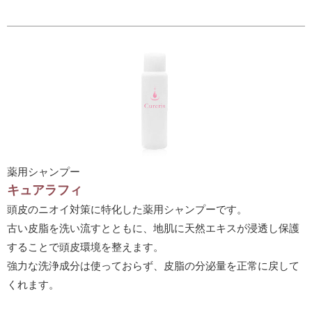
薬用シャンプー
キュアラフィ
頭皮のニオイ対策に特化した薬用シャンプーです。
古い皮脂を洗い流すとともに、地肌に天然エキスが浸透し保護
することで頭皮環境を整えます。
強力な洗浄成分は使っておらず、皮脂の分泌量を正常に戻して
くれます。