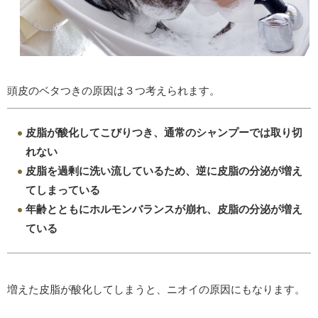
頭皮のベタつきの原因は３つ考えられます。
皮脂が酸化してこびりつき、通常のシャンプーでは取り切
れない
皮脂を過剰に洗い流しているため、逆に皮脂の分泌が増え
てしまっている
年齢とともにホルモンバランスが崩れ、皮脂の分泌が増え
ている
増えた皮脂が酸化してしまうと、ニオイの原因にもなります。