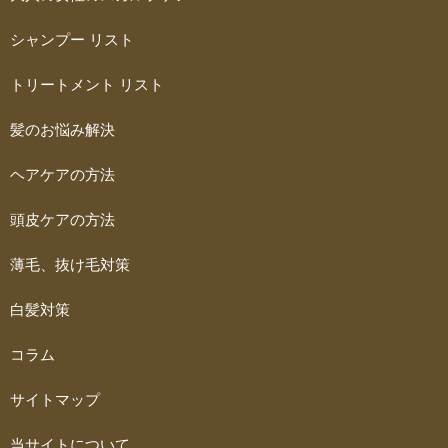
シャンプー リスト
トリートメント リスト
髪のお悩み解決
ヘアケアの方法
頭皮ケアの方法
薄毛、抜け毛対策
白髪対策
コラム
サイトマップ
当サイトについて