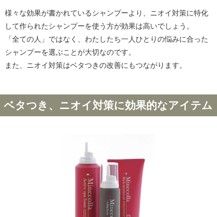
様々な効果が書かれているシャンプーより、ニオイ対策に特化
して作られたシャンプーを使う方が効果は高いでしょう。
「全ての人」ではなく、わたしたち一人ひとりの悩みに合った
シャンプーを選ぶことが大切なのです。
また、ニオイ対策はベタつきの改善にもつながります。
ベタつき、ニオイ対策に効果的なアイテム