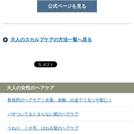
公式ページを見る
大人のスカルプケアの方法一覧へ戻る
大人の女性のヘアケア
新発想のヘアケア！水素、炭酸、白金でうるツヤ髪に！
パサついてまとまらない髪のヘアケア
うねり、くせ毛、はねる髪のヘアケア