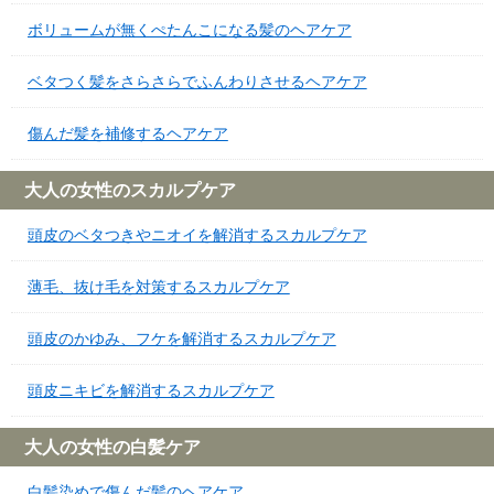
ボリュームが無くぺたんこになる髪のヘアケア
ベタつく髪をさらさらでふんわりさせるヘアケア
傷んだ髪を補修するヘアケア
大人の女性のスカルプケア
頭皮のベタつきやニオイを解消するスカルプケア
薄毛、抜け毛を対策するスカルプケア
頭皮のかゆみ、フケを解消するスカルプケア
頭皮ニキビを解消するスカルプケア
大人の女性の白髪ケア
白髪染めで傷んだ髪のヘアケア