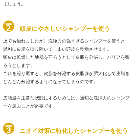
ましょう。
頭皮にやさしいシャンプーを使う
上でも触れましたが、洗浄力の強すぎるシャンプーを使うと、
過剰に皮脂を取り除いてしまい頭皮を乾燥させます。
頭皮は乾燥した地肌を守ろうとして皮脂を分泌し、バリアを張
ろうとします。
これを繰り返すと、皮脂を分泌する皮脂腺が肥大化して皮脂を
どんどん分泌するようになってしまうのです。
皮脂量を正常な状態にするためには、適切な洗浄力のシャンプ
ーを選ぶことが必要です。
ニオイ対策に特化したシャンプーを使う