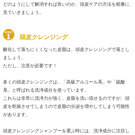
どのようにして解消すれば良いのか、頭皮ケアの方法を順番に
見ていきましょう。
頭皮クレンジング
酸化して落ちにくくなった皮脂は、頭皮クレンジングで落とし
ましょう。
ただし、注意が必要です！
多くの頭皮クレンジングは、「高級アルコール系」や「硫酸
系」と呼ばれる洗浄成分を使っています。
これらは非常に洗浄力が強く、皮脂を洗い流せるのですが、頭
皮を乾燥させてしまうので皮脂の分泌を増やしてしまう可能性
があります。
頭皮クレンジングシャンプーを選ぶ時には、洗浄成分に注目し