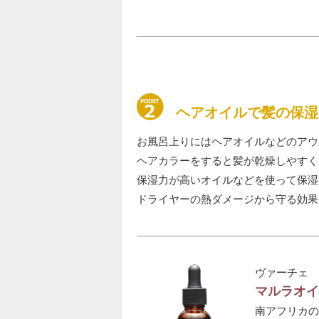
ヘアオイルで髪の保湿
お風呂上りにはヘアオイルなどのアウ
ヘアカラーをすると髪が乾燥しやすく
保湿力が高いオイルなどを使って保湿
ドライヤーの熱ダメージから守る効果
ヴァーチェ
マルラオイ
南アフリカの