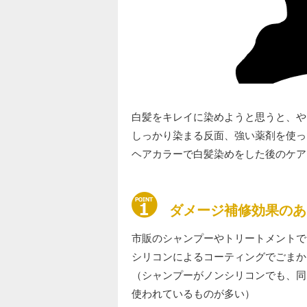
白髪をキレイに染めようと思うと、や
しっかり染まる反面、強い薬剤を使っ
ヘアカラーで白髪染めをした後のケア
ダメージ補修効果のあ
市販のシャンプーやトリートメントで
シリコンによるコーティングでごまか
（シャンプーがノンシリコンでも、同
使われているものが多い）