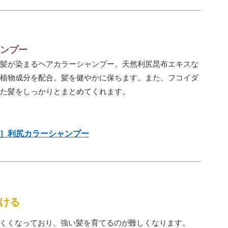
ンプー
髪が染まるヘアカラーシャンプー。天然利尻昆布エキスな
植物成分を配合。髪を健やかに保ちます。また、フコイダ
た髪をしっかりとまとめてくれます。
］利尻カラーシャンプー
ける
くくなっており、強い髪を育てるのが難しくなります。