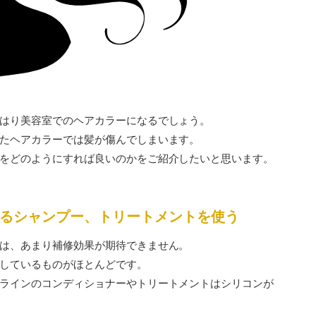
はり美容室でのヘアカラーになるでしょう。
たヘアカラーでは髪が傷んでしまいます。
をどのようにすれば良いのかをご紹介したいと思います。
るシャンプー、トリートメントを使う
は、あまり補修効果が期待できません。
しているものがほとんどです。
ラインのコンディショナーやトリートメントはシリコンが