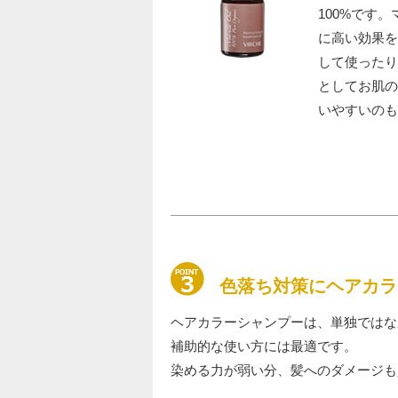
100%です
に高い効果を
して使ったり
としてお肌の
いやすいのも
色落ち対策にヘアカラ
ヘアカラーシャンプーは、単独ではな
補助的な使い方には最適です。
染める力が弱い分、髪へのダメージも