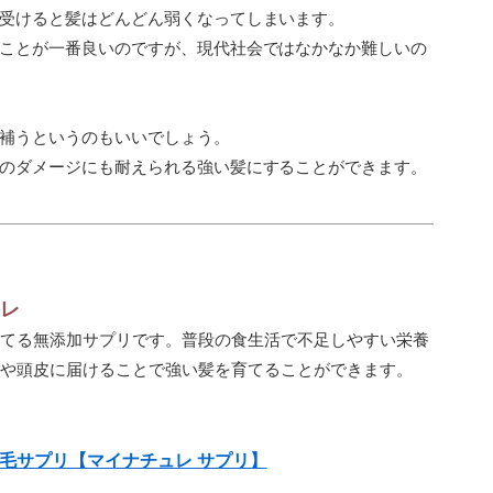
受けると髪はどんどん弱くなってしまいます。
ことが一番良いのですが、現代社会ではなかなか難しいの
補うというのもいいでしょう。
のダメージにも耐えられる強い髪にすることができます。
レ
てる無添加サプリです。普段の食生活で不足しやすい栄養
や頭皮に届けることで強い髪を育てることができます。
毛サプリ【マイナチュレ サプリ】