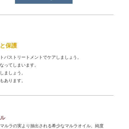
と保護
トバストリートメントでケアしましょう。
なってしまいます。
しましょう。
もあります。
ル
マルラの実より抽出される希少なマルラオイル。純度